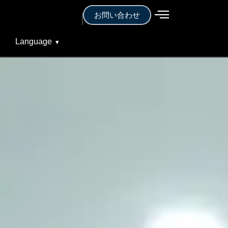
お問い合わせ
Language
▾