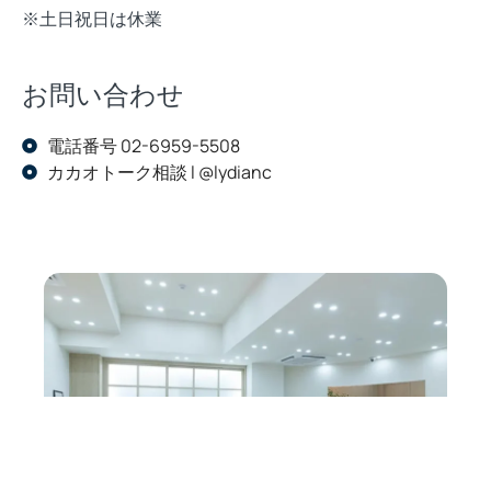
※土日祝日は休業
お問い合わせ
電話番号 02-6959-5508
カカオトーク相談 l @lydianc