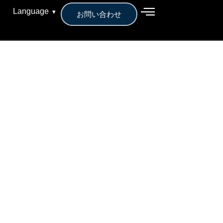
Language
▾
お問い合わせ