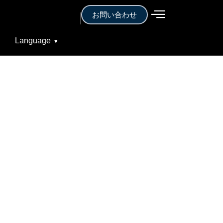
お問い合わせ
Language
▾